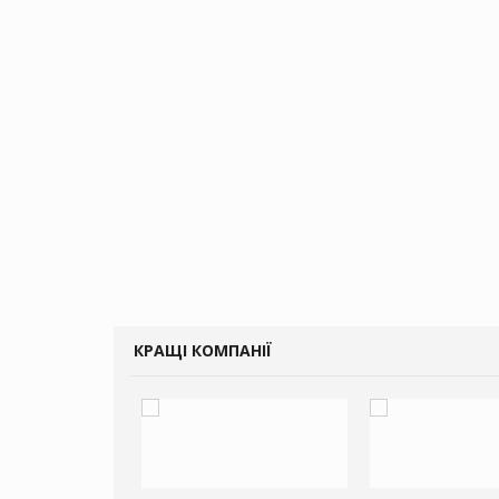
КРАЩІ КОМПАНІЇ