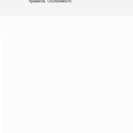
правила. Особливості.
Рекомендації