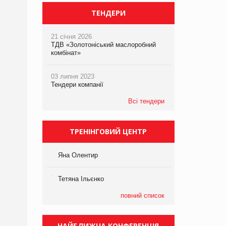
ТЕНДЕРИ
21 січня 2026
ТДВ «Золотоніський маслоробний
комбінат»
03 липня 2023
Тендери компанії
Всі тендери
ТРЕНІНГОВИЙ ЦЕНТР
Яна Олентир
Тетяна Ільєнко
повний список
НАЙБЛИЖЧА КОНФЕРЕНЦІЯ