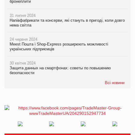
бронеплити
31 липня 2024
Напівфабрикати та консерви, які стануть в пригоді, коли довго
нема світла
24 червня 2024
Meest Пошта і Shop-Express розширюють можливості
українських підприємців
30 квітня 2024
Защита данных на смартфонах: советы по повышению
безопасности
Всі новини