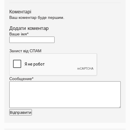
Коментарі
Ваш коментар буде першим.
Додати коментар
Ваше імя
*
Захист від СПАМ
Сообщение
*