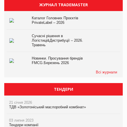
ЖУРНАЛ TRADEMASTER
Каталог Головних Проєктів
PrivateLabel – 2026
Сучасні рішення в
Логістиці&Дистрибуції – 2026.
Травень
Новинки. Просування брендів
FMCG.Березень 2026
Всі журнали
ТЕНДЕРИ
21 січня 2026
ТДВ «Золотоніський маслоробний комбінат»
03 липня 2023
Тендери компанії