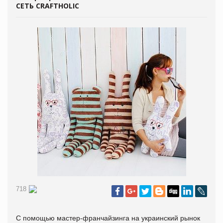
СЕТЬ CRAFTHOLIC
718
С помощью мастер-франчайзинга на украинский рынок