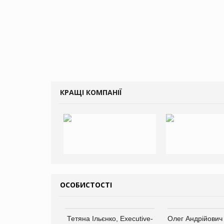
КРАЩІ КОМПАНІЇ
ОСОБИСТОСТІ
Тетяна Ільєнко, Executive-
Олег Андрійович