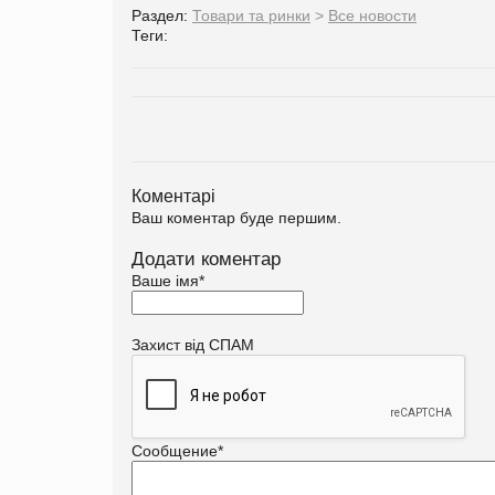
Раздел:
Товари та ринки
>
Все новости
Теги:
Коментарі
Ваш коментар буде першим.
Додати коментар
Ваше імя
*
Захист від СПАМ
Сообщение
*