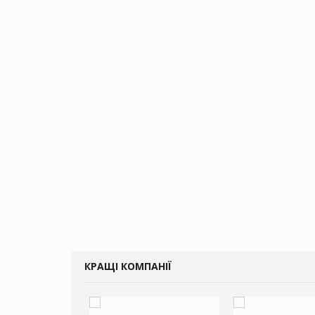
КРАЩІ КОМПАНІЇ