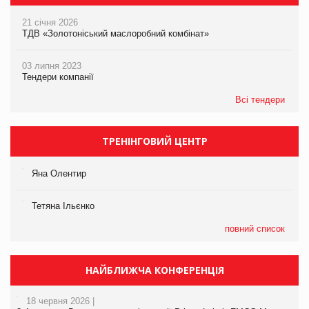
21 січня 2026
ТДВ «Золотоніський маслоробний комбінат»
03 липня 2023
Тендери компанії
Всі тендери
ТРЕНІНГОВИЙ ЦЕНТР
Яна Олентир
Тетяна Ільєнко
повний список
НАЙБЛИЖЧА КОНФЕРЕНЦІЯ
18 червня 2026 |