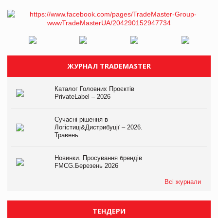
ЖУРНАЛ TRADEMASTER
Каталог Головних Проєктів
PrivateLabel – 2026
Сучасні рішення в
Логістиці&Дистрибуції – 2026.
Травень
Новинки. Просування брендів
FMCG.Березень 2026
Всі журнали
ТЕНДЕРИ