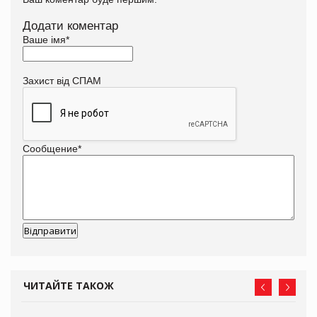
Додати коментар
Ваше імя
*
Захист від СПАМ
Сообщение
*
ЧИТАЙТЕ ТАКОЖ