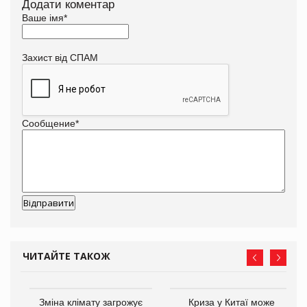
Додати коментар
Ваше імя
*
Захист від СПАМ
Сообщение
*
ЧИТАЙТЕ ТАКОЖ
Зміна клімату загрожує
Криза у Китаї може