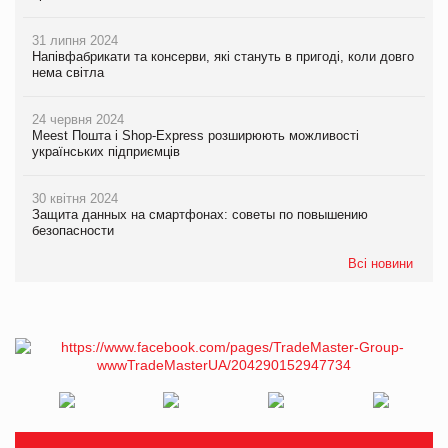
31 липня 2024
Напівфабрикати та консерви, які стануть в пригоді, коли довго
нема світла
24 червня 2024
Meest Пошта і Shop-Express розширюють можливості
українських підприємців
30 квітня 2024
Защита данных на смартфонах: советы по повышению
безопасности
Всі новини