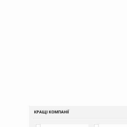
КРАЩІ КОМПАНІЇ