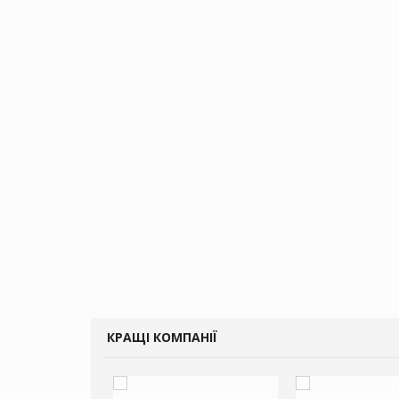
КРАЩІ КОМПАНІЇ