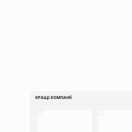
КРАЩІ КОМПАНІЇ