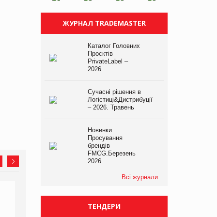
ЖУРНАЛ TRADEMASTER
Каталог Головних
Проєктів
PrivateLabel –
2026
Сучасні рішення в
Логістиці&Дистрибуції
– 2026. Травень
Новинки.
Просування
брендів
FMCG.Березень
2026
Всі журнали
ТЕНДЕРИ