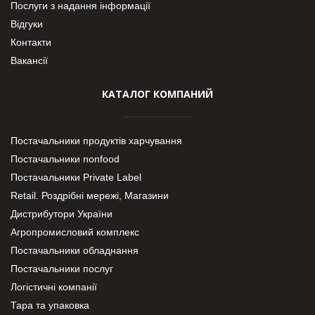
Послуги з надання інформації
Відгуки
Контакти
Вакансії
КАТАЛОГ КОМПАНИЙ
Постачальники продуктів харчування
Постачальники nonfood
Постачальники Private Label
Retail. Роздрібні мережі, Магазини
Дистрибутори України
Агропромисловий комплекс
Постачальники обладнання
Постачальники послуг
Логістичні компанії
Тара та упаковка