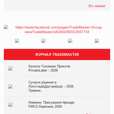
Всі новини
ЖУРНАЛ TRADEMASTER
Каталог Головних Проєктів
PrivateLabel – 2026
Сучасні рішення в
Логістиці&Дистрибуції – 2026.
Травень
Новинки. Просування брендів
FMCG.Березень 2026