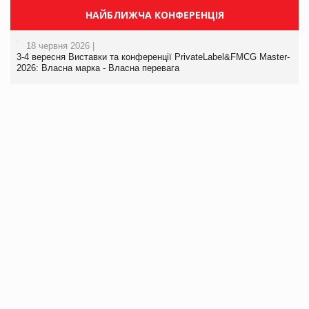
НАЙБЛИЖЧА КОНФЕРЕНЦІЯ
18 червня 2026 |
3-4 вересня Виставки та конференції PrivateLabel&FMCG Master-
2026: Власна марка - Власна перевага