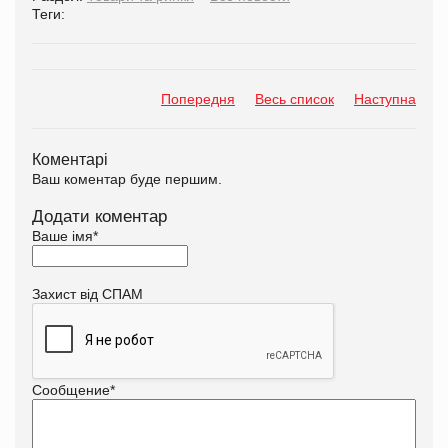
Теги:
Попередня
Весь список
Наступна
Коментарі
Ваш коментар буде першим.
Додати коментар
Ваше імя
*
Захист від СПАМ
Сообщение
*