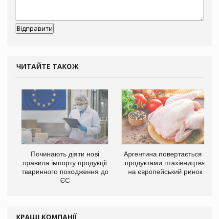
ЧИТАЙТЕ ТАКОЖ
Починають діяти нові
Аргентина повертається з
правила імпорту продукції
продуктами птахівництва
тваринного походження до
на європейський ринок
ЄС
КРАЩІ КОМПАНІЇ