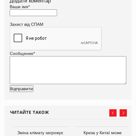
Додати коментар
Ваше імя
*
Захист від СПАМ
Сообщение
*
ЧИТАЙТЕ ТАКОЖ
Зміна клімату загрожує
Криза у Китаї може