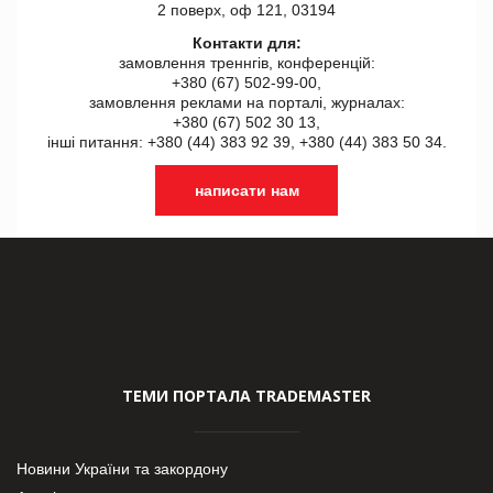
2 поверх, оф 121, 03194
Контакти для:
замовлення треннгів, конференцій:
+380 (67) 502-99-00,
замовлення реклами на порталі, журналах:
+380 (67) 502 30 13,
інші питання: +380 (44) 383 92 39, +380 (44) 383 50 34.
написати нам
ТЕМИ ПОРТАЛА TRADEMASTER
Новини України та закордону