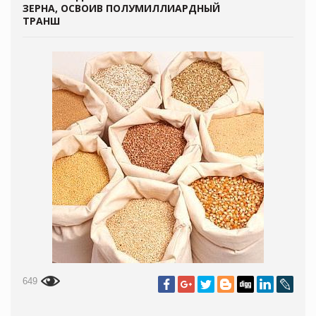
ЗЕРНА, ОСВОИВ ПОЛУМИЛЛИАРДНЫЙ
ТРАНШ
649