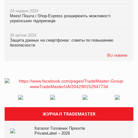
24 червня 2024
Meest Пошта і Shop-Express розширюють можливості
українських підприємців
30 квітня 2024
Защита данных на смартфонах: советы по повышению
безопасности
Всі новини
ЖУРНАЛ TRADEMASTER
Каталог Головних Проєктів
PrivateLabel – 2026