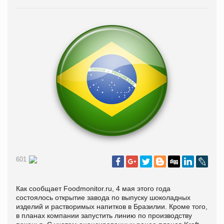
601
Как сообщает Foodmonitor.ru, 4 мая этого года
состоялось открытие завода по выпуску шоколадных
изделий и растворимых напитков в Бразилии. Кроме того,
в планах компании запустить линию по производству