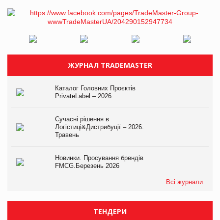
ЖУРНАЛ TRADEMASTER
Каталог Головних Проєктів
PrivateLabel – 2026
Сучасні рішення в
Логістиці&Дистрибуції – 2026.
Травень
Новинки. Просування брендів
FMCG.Березень 2026
Всі журнали
ТЕНДЕРИ