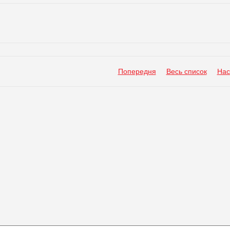
Попередня
Весь список
Нас