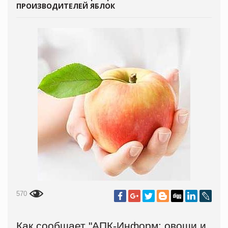
ПРОИЗВОДИТЕЛЕЙ ЯБЛОК
570
Как сообщает
"АПК-Информ: овощи и