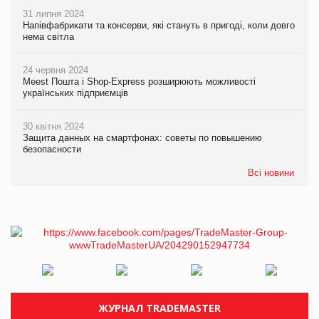
31 липня 2024
Напівфабрикати та консерви, які стануть в пригоді, коли довго
нема світла
24 червня 2024
Meest Пошта і Shop-Express розширюють можливості
українських підприємців
30 квітня 2024
Защита данных на смартфонах: советы по повышению
безопасности
Всі новини
ЖУРНАЛ TRADEMASTER