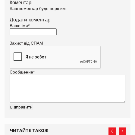
Коментарі
Ваш коментар буде першим.
Додати коментар
Ваше імя
*
Захист від СПАМ
Сообщение
*
ЧИТАЙТЕ ТАКОЖ