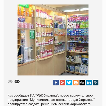
599
Как сообщает ИА "РБК-Украина", новое коммунальное
предприятие "Муниципальная аптека города Харькова"
планируется создать решением сессии Харьковского