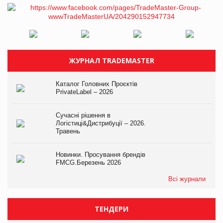
ЖУРНАЛ TRADEMASTER
Каталог Головних Проєктів
PrivateLabel – 2026
Сучасні рішення в
Логістиці&Дистрибуції – 2026.
Травень
Новинки. Просування брендів
FMCG.Березень 2026
Всі журнали
ТЕНДЕРИ