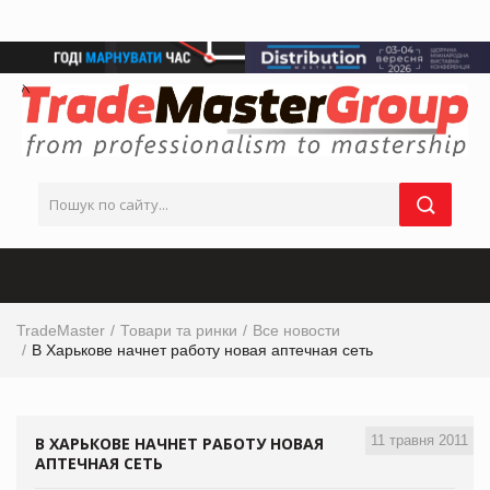
TradeMaster
Товари та ринки
Все новости
В Харькове начнет работу новая аптечная сеть
11 травня 2011
В ХАРЬКОВЕ НАЧНЕТ РАБОТУ НОВАЯ
АПТЕЧНАЯ СЕТЬ