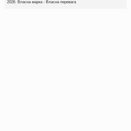
2026: Власна марка - Власна перевага