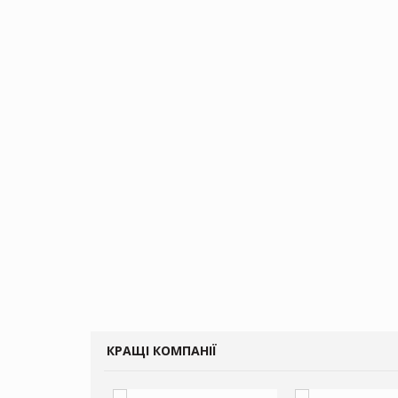
КРАЩІ КОМПАНІЇ