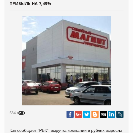
ПРИБЫЛЬ НА 7,49%
584
Как сообщает "РБК", выручка компании в рублях выросла