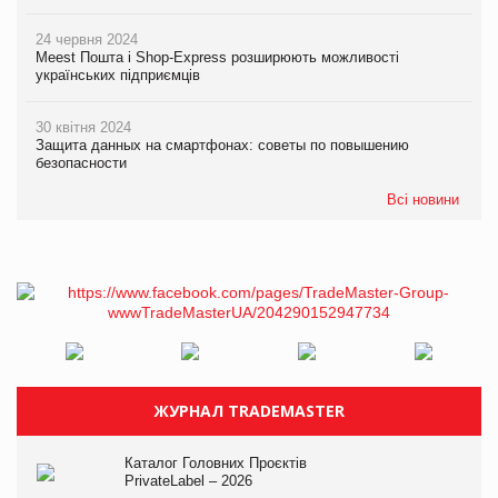
24 червня 2024
Meest Пошта і Shop-Express розширюють можливості
українських підприємців
30 квітня 2024
Защита данных на смартфонах: советы по повышению
безопасности
Всі новини
ЖУРНАЛ TRADEMASTER
Каталог Головних Проєктів
PrivateLabel – 2026