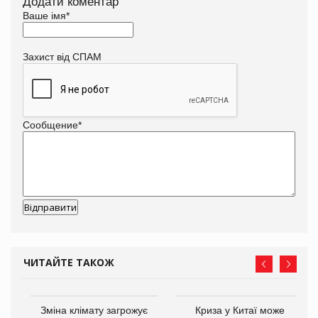
Додати коментар
Ваше імя
*
Захист від СПАМ
Сообщение
*
ЧИТАЙТЕ ТАКОЖ
Зміна клімату загрожує
Криза у Китаї може