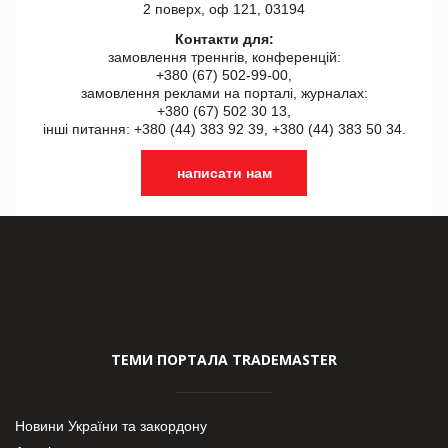
2 поверх, оф 121, 03194
Контакти для:
замовлення треннгів, конференцій:
+380 (67) 502-99-00,
замовлення реклами на порталі, журналах:
+380 (67) 502 30 13,
інші питання: +380 (44) 383 92 39, +380 (44) 383 50 34.
написати нам
ТЕМИ ПОРТАЛА TRADEMASTER
Новини України та закордону