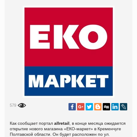
579
Как сообщает портал
allretail
, в конце месяца ожидается
открытие нового магазина «ЕКО-маркет» в Кременчуге
Полтавской области. Он будет расположен по ул.