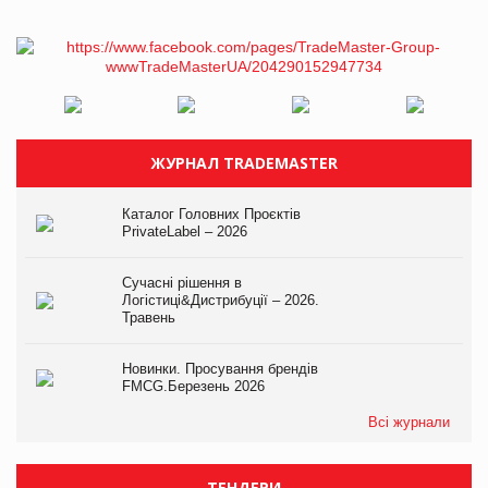
ЖУРНАЛ TRADEMASTER
Каталог Головних Проєктів
PrivateLabel – 2026
Сучасні рішення в
Логістиці&Дистрибуції – 2026.
Травень
Новинки. Просування брендів
FMCG.Березень 2026
Всі журнали
ТЕНДЕРИ