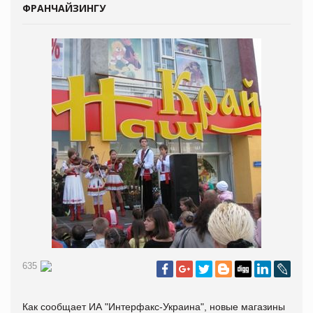
ФРАНЧАЙЗИНГУ
635
Как сообщает ИА "Интерфакс-Украина", новые магазины