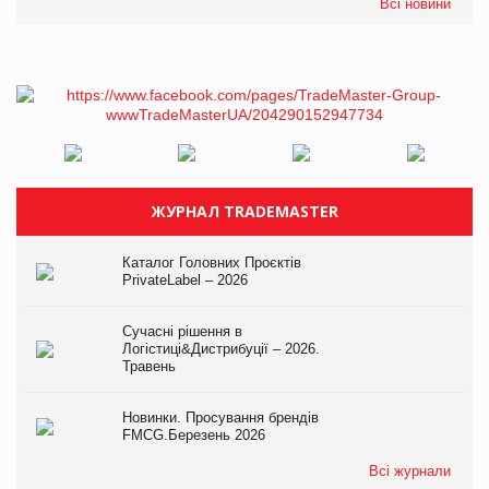
Всі новини
ЖУРНАЛ TRADEMASTER
Каталог Головних Проєктів
PrivateLabel – 2026
Сучасні рішення в
Логістиці&Дистрибуції – 2026.
Травень
Новинки. Просування брендів
FMCG.Березень 2026
Всі журнали