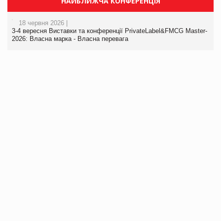
НАЙБЛИЖЧА КОНФЕРЕНЦІЯ
18 червня 2026 |
3-4 вересня Виставки та конференції PrivateLabel&FMCG Master-
2026: Власна марка - Власна перевага