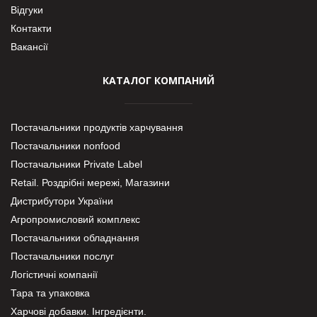
Відгуки
Контакти
Вакансії
КАТАЛОГ КОМПАНИЙ
Постачальники продуктів харчування
Постачальники nonfood
Постачальники Private Label
Retail. Роздрібні мережі, Магазини
Дистрибутори України
Агропромисловий комплекс
Постачальники обладнання
Постачальники послуг
Логістичні компанії
Тара та упаковка
Харчові добавки. Інгредієнти.