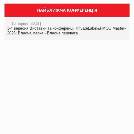
НАЙБЛИЖЧА КОНФЕРЕНЦІЯ
18 червня 2026 |
3-4 вересня Виставки та конференції PrivateLabel&FMCG Master-
2026: Власна марка - Власна перевага