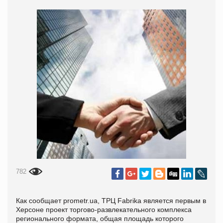
782
Как сообщает
prometr.ua, ТРЦ Fabrika является первым в
Херсоне проект торгово-развлекательного комплекса
регионального формата, общая площадь которого