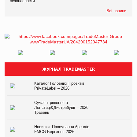
безопасности
Всі новини
ЖУРНАЛ TRADEMASTER
Каталог Головних Проєктів
PrivateLabel – 2026
Сучасні рішення в
Логістиці&Дистрибуції – 2026.
Травень
Новинки. Просування брендів
FMCG.Березень 2026