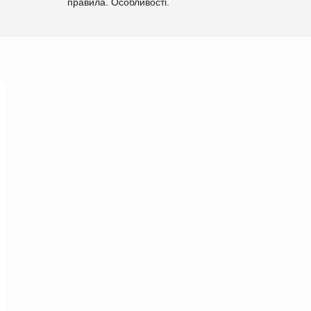
правила. Особливості.
Рекомендації