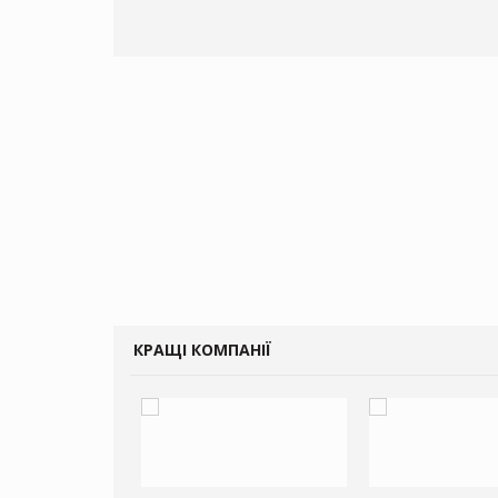
КРАЩІ КОМПАНІЇ