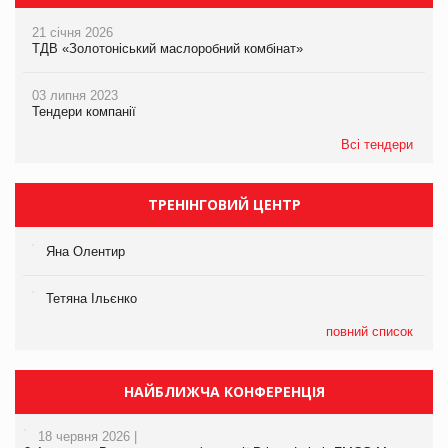
21 січня 2026
ТДВ «Золотоніський маслоробний комбінат»
03 липня 2023
Тендери компанії
Всі тендери
ТРЕНІНГОВИЙ ЦЕНТР
Яна Олентир
Тетяна Ільєнко
повний список
НАЙБЛИЖЧА КОНФЕРЕНЦІЯ
18 червня 2026 |