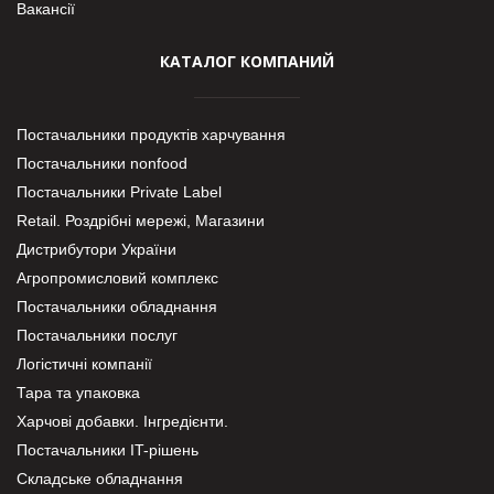
Вакансії
КАТАЛОГ КОМПАНИЙ
Постачальники продуктів харчування
Постачальники nonfood
Постачальники Private Label
Retail. Роздрібні мережі, Магазини
Дистрибутори України
Агропромисловий комплекс
Постачальники обладнання
Постачальники послуг
Логістичні компанії
Тара та упаковка
Харчові добавки. Інгредієнти.
Постачальники IT-рішень
Складське обладнання