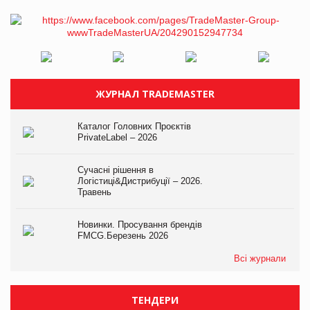
ЖУРНАЛ TRADEMASTER
Каталог Головних Проєктів
PrivateLabel – 2026
Сучасні рішення в
Логістиці&Дистрибуції – 2026.
Травень
Новинки. Просування брендів
FMCG.Березень 2026
Всі журнали
ТЕНДЕРИ