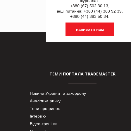
журналах:
+380 (67) 502 30 13,
інші питання: +380 (44) 383 92 39,
+380 (44) 383 50 34.
написати нам
ТЕМИ ПОРТАЛА TRADEMASTER
Новини України та закордону
Аналітика ринку
Топи про ринок
Інтерв’ю
Відео-тренінги