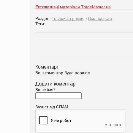
Ексклюзивні матеріали TradeMaster.ua
Раздел:
Товари та ринки
>
Все новости
Теги:
Коментарі
Ваш коментар буде першим.
Додати коментар
Ваше імя
*
Захист від СПАМ