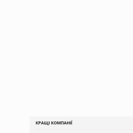
КРАЩІ КОМПАНІЇ