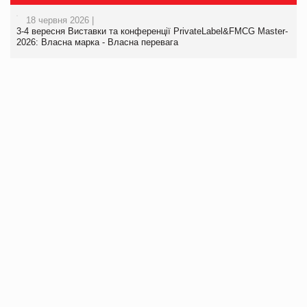
18 червня 2026 |
3-4 вересня Виставки та конференції PrivateLabel&FMCG Master-
2026: Власна марка - Власна перевага