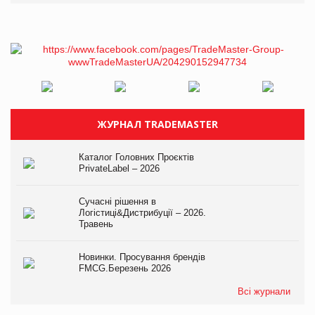
ЖУРНАЛ TRADEMASTER
Каталог Головних Проєктів
PrivateLabel – 2026
Сучасні рішення в
Логістиці&Дистрибуції – 2026.
Травень
Новинки. Просування брендів
FMCG.Березень 2026
Всі журнали