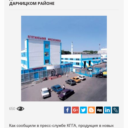
ДАРНИЦКОМ РАЙОНЕ
650
Как сообщили в пресс-службе КГГА, продукция в новых