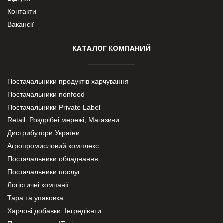
Контакти
Вакансії
КАТАЛОГ КОМПАНИЙ
Постачальники продуктів харчування
Постачальники nonfood
Постачальники Private Label
Retail. Роздрібні мережі, Магазини
Дистрибутори України
Агропромисловий комплекс
Постачальники обладнання
Постачальники послуг
Логістичні компанії
Тара та упаковка
Харчові добавки. Інгредієнти.