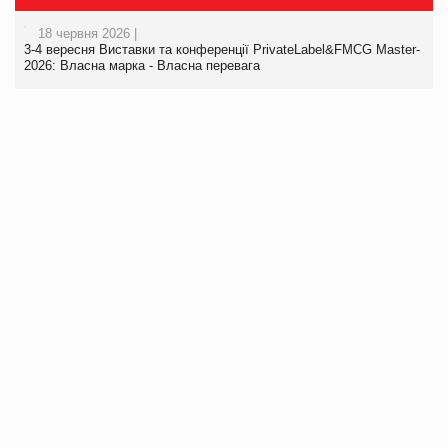
18 червня 2026 |
3-4 вересня Виставки та конференції PrivateLabel&FMCG Master-
2026: Власна марка - Власна перевага