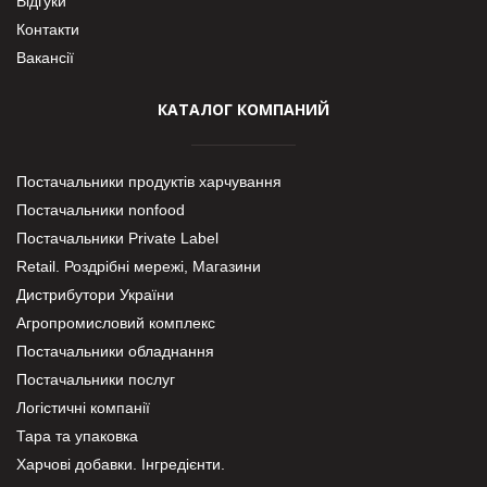
Відгуки
Контакти
Вакансії
КАТАЛОГ КОМПАНИЙ
Постачальники продуктів харчування
Постачальники nonfood
Постачальники Private Label
Retail. Роздрібні мережі, Магазини
Дистрибутори України
Агропромисловий комплекс
Постачальники обладнання
Постачальники послуг
Логістичні компанії
Тара та упаковка
Харчові добавки. Інгредієнти.