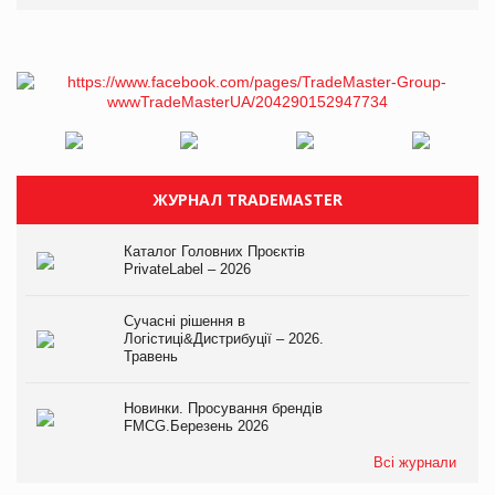
ЖУРНАЛ TRADEMASTER
Каталог Головних Проєктів
PrivateLabel – 2026
Сучасні рішення в
Логістиці&Дистрибуції – 2026.
Травень
Новинки. Просування брендів
FMCG.Березень 2026
Всі журнали