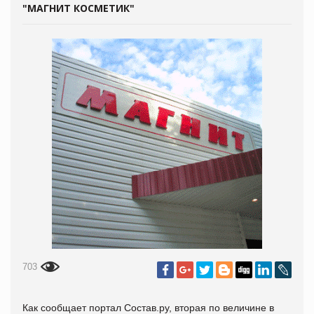
"МАГНИТ КОСМЕТИК"
703
Как сообщает портал
Состав.ру, вторая по величине в