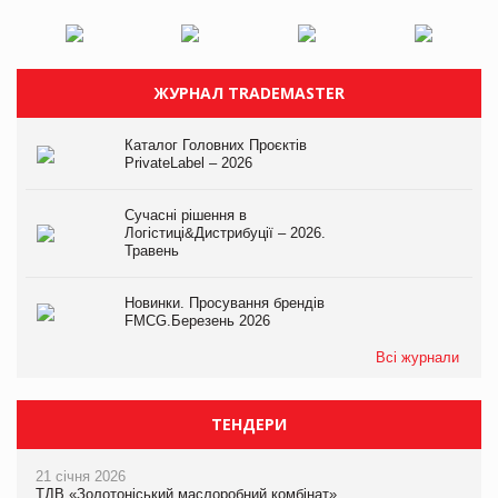
ЖУРНАЛ TRADEMASTER
Каталог Головних Проєктів
PrivateLabel – 2026
Сучасні рішення в
Логістиці&Дистрибуції – 2026.
Травень
Новинки. Просування брендів
FMCG.Березень 2026
Всі журнали
ТЕНДЕРИ
21 січня 2026
ТДВ «Золотоніський маслоробний комбінат»