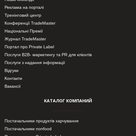
Реклама на порталі
Тренінговий центр
Конференції TradeMaster
Національні Премії
Журнал TradeMaster
Портал про Private Label
Послуги В2В- маркетингу та PR для клієнтів
Послуги з надання інформації
Відгуки
Контакти
Вакансії
КАТАЛОГ КОМПАНИЙ
Постачальники продуктів харчування
Постачальники nonfood