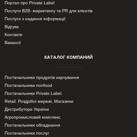
Портал про Private Label
Послуги В2В- маркетингу та PR для клієнтів
Послуги з надання інформації
Відгуки
Контакти
Вакансії
КАТАЛОГ КОМПАНИЙ
Постачальники продуктів харчування
Постачальники nonfood
Постачальники Private Label
Retail. Роздрібні мережі, Магазини
Дистрибутори України
Агропромисловий комплекс
Постачальники обладнання
Постачальники послуг