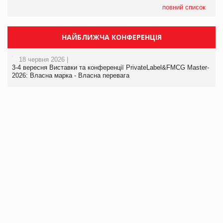
повний список
НАЙБЛИЖЧА КОНФЕРЕНЦІЯ
18 червня 2026 |
3-4 вересня Виставки та конференції PrivateLabel&FMCG Master-
2026: Власна марка - Власна перевага