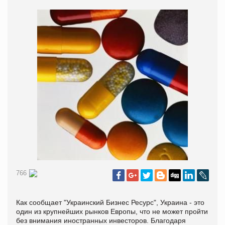
766
Как сообщает "
Украинский Бизнес Ресурс", Украина - это
один из крупнейших рынков Европы, что не может пройти
без внимания иностранных инвесторов. Благодаря