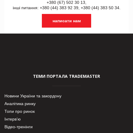
+380 (67) 502 30 13,
інші питання: +380 (44) 383 92 39, +380 (44) 383 50 34.
написати нам
ТЕМИ ПОРТАЛА TRADEMASTER
Новини України та закордону
Аналітика ринку
Топи про ринок
Інтерв’ю
Відео-тренінги