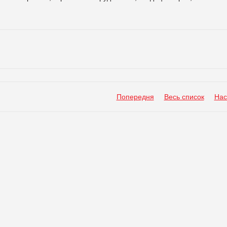
Попередня
Весь список
Нас