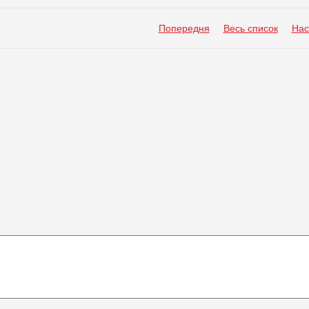
Попередня
Весь список
Нас