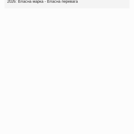
2026: Власна марка - Власна перевага