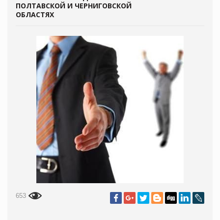
ПОЛТАВСКОЙ И ЧЕРНИГОВСКОЙ
ОБЛАСТЯХ
653