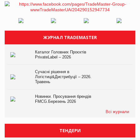
ЖУРНАЛ TRADEMASTER
Каталог Головних Проєктів
PrivateLabel – 2026
Сучасні рішення в
Логістиці&Дистрибуції – 2026.
Травень
Новинки. Просування брендів
FMCG.Березень 2026
Всі журнали
ТЕНДЕРИ