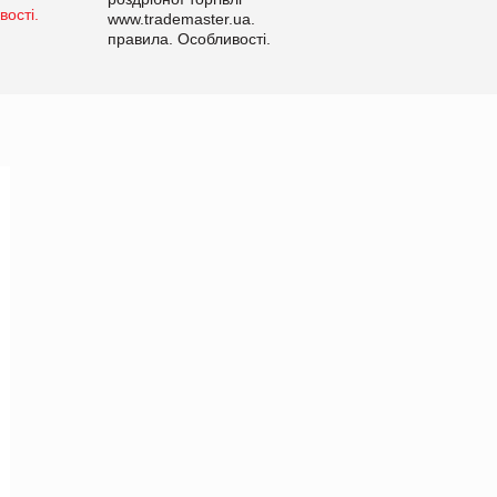
www.trademaster.ua.
правила. Особливості.
Рекомендації