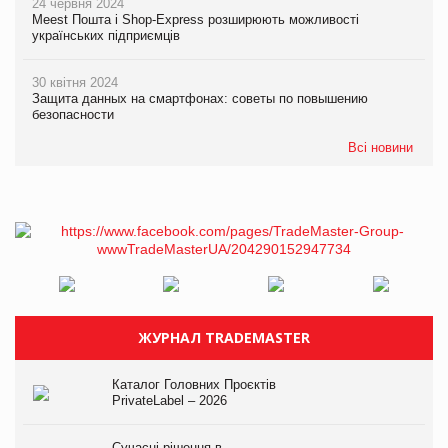
24 червня 2024
Meest Пошта і Shop-Express розширюють можливості
українських підприємців
30 квітня 2024
Защита данных на смартфонах: советы по повышению
безопасности
Всі новини
ЖУРНАЛ TRADEMASTER
Каталог Головних Проєктів
PrivateLabel – 2026
Сучасні рішення в