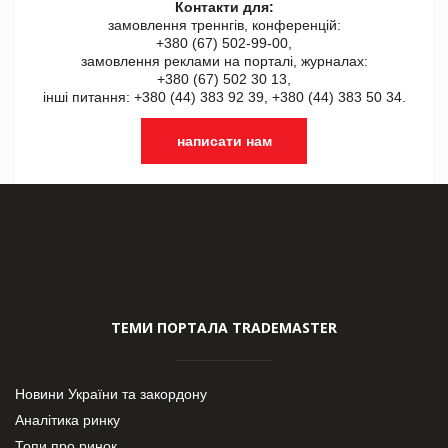
Контакти для:
замовлення треннгів, конференцій:
+380 (67) 502-99-00,
замовлення реклами на порталі, журналах:
+380 (67) 502 30 13,
інші питання: +380 (44) 383 92 39, +380 (44) 383 50 34.
написати нам
ТЕМИ ПОРТАЛА TRADEMASTER
Новини України та закордону
Аналітика ринку
Топи про ринок