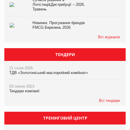
Логістиці&Дистрибуції – 2026.
Травень
Новинки. Просування брендів
FMCG.Березень 2026
Всі журнали
ТЕНДЕРИ
21 січня 2026
ТДВ «Золотоніський маслоробний комбінат»
03 липня 2023
Тендери компанії
Всі тендери
ТРЕНІНГОВИЙ ЦЕНТР