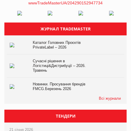
ЖУРНАЛ TRADEMASTER
Каталог Головних Проєктів
PrivateLabel – 2026
Сучасні рішення в
Логістиці&Дистрибуції – 2026.
Травень
Новинки. Просування брендів
FMCG.Березень 2026
Всі журнали
ТЕНДЕРИ
21 січня 2026