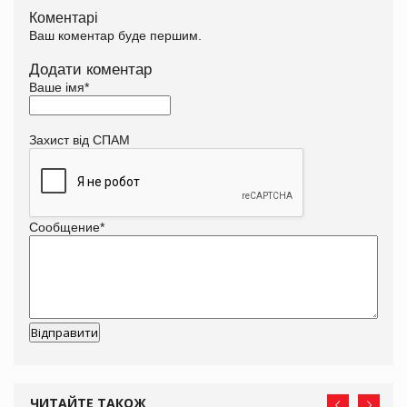
Коментарі
Ваш коментар буде першим.
Додати коментар
Ваше імя
*
Захист від СПАМ
Сообщение
*
ЧИТАЙТЕ ТАКОЖ