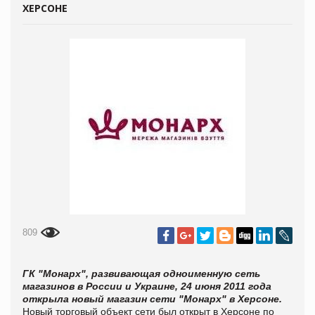
ХЕРСОНЕ
809
ГК "Монарх", развивающая одноименную сеть
магазинов в России и Украине, 24 июня 2011 года
открыла новый магазин сети "Монарх" в Херсоне.
Новый торговый объект сети был открыт в Херсоне по