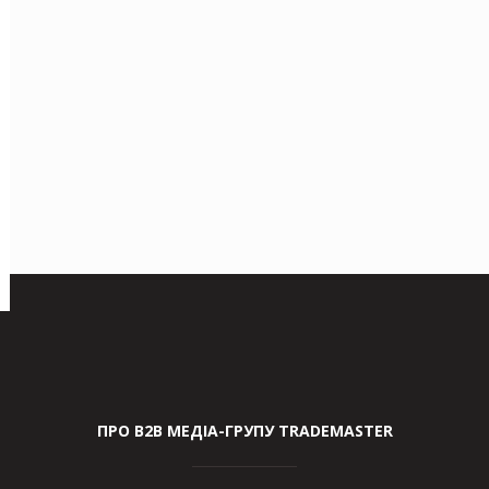
ПРО В2В МЕДІА-ГРУПУ TRADEMASTER