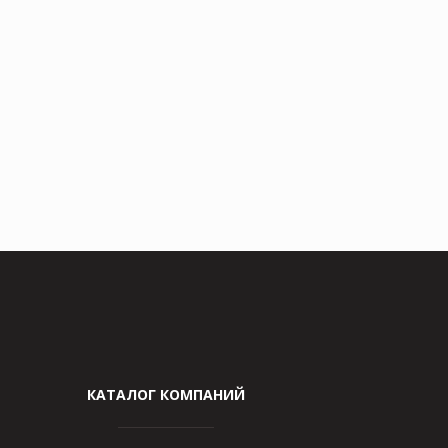
КАТАЛОГ КОМПАНИЙ