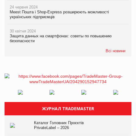
24 червня 2024
Meest Пошта і Shop-Express розширюють можливості
українських підприємців
30 квітня 2024
Защита данных на смартфонах: советы по повышению
безопасности
Всі новини
ЖУРНАЛ TRADEMASTER
Каталог Головних Проєктів
PrivateLabel – 2026