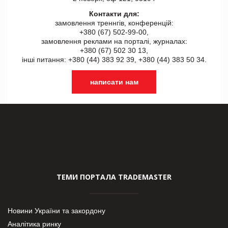
Контакти для:
замовлення треннгів, конференцій:
+380 (67) 502-99-00,
замовлення реклами на порталі, журналах:
+380 (67) 502 30 13,
інші питання: +380 (44) 383 92 39, +380 (44) 383 50 34.
написати нам
ТЕМИ ПОРТАЛА TRADEMASTER
Новини України та закордону
Аналітика ринку