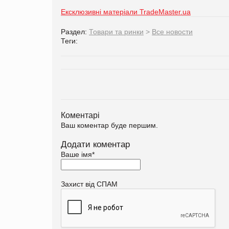
Ексклюзивні матеріали TradeMaster.ua
Раздел:
Товари та ринки
>
Все новости
Теги:
Коментарі
Ваш коментар буде першим.
Додати коментар
Ваше імя
*
Захист від СПАМ