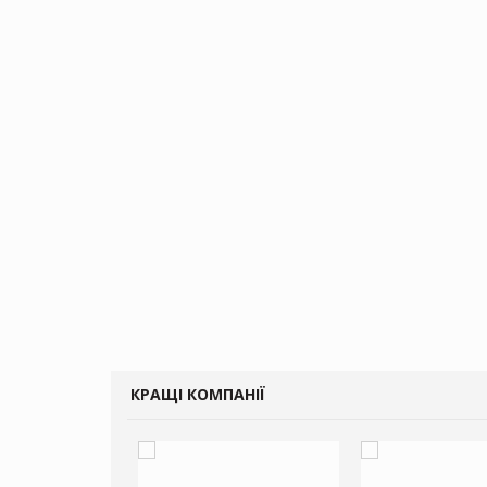
КРАЩІ КОМПАНІЇ