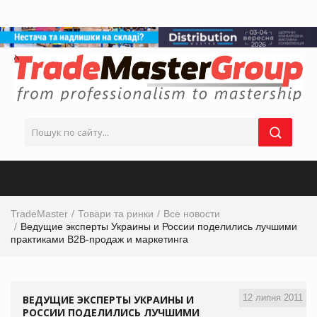
TradeMaster
Товари та ринки
Все новости
Ведущие эксперты Украины и России поделились лучшими
практиками В2В-продаж и маркетинга
12 липня 2011
ВЕДУЩИЕ ЭКСПЕРТЫ УКРАИНЫ И
РОССИИ ПОДЕЛИЛИСЬ ЛУЧШИМИ