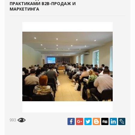
ПРАКТИКАМИ В2В-ПРОДАЖ И
МАРКЕТИНГА
993