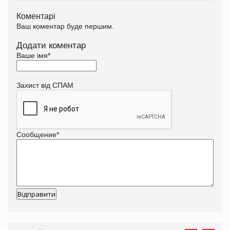
Коментарі
Ваш коментар буде першим.
Додати коментар
Ваше імя
*
Захист від СПАМ
Сообщение
*