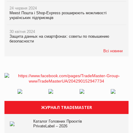
24 червня 2024
Meest Пошта і Shop-Express розширюють можливості
українських підприємців
30 квітня 2024
Защита данных на смартфонах: советы по повышению
безопасности
Всі новини
ЖУРНАЛ TRADEMASTER
Каталог Головних Проєктів
PrivateLabel – 2026