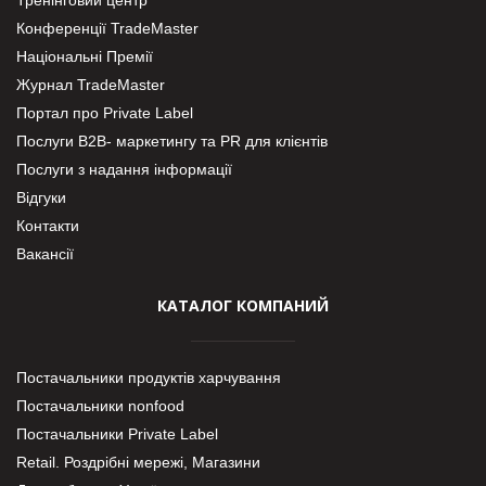
Конференції TradeMaster
Національні Премії
Журнал TradeMaster
Портал про Private Label
Послуги В2В- маркетингу та PR для клієнтів
Послуги з надання інформації
Відгуки
Контакти
Вакансії
КАТАЛОГ КОМПАНИЙ
Постачальники продуктів харчування
Постачальники nonfood
Постачальники Private Label
Retail. Роздрібні мережі, Магазини