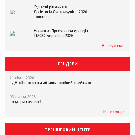
Сучасні рішення в
Логістиці&Дистрибуції – 2026.
Травень
Новинки. Просування брендів
FMCG.Березень 2026
Всі журнали
ТЕНДЕРИ
21 січня 2026
ТДВ «Золотоніський маслоробний комбінат»
03 липня 2023
Тендери компанії
Всі тендери
ТРЕНІНГОВИЙ ЦЕНТР