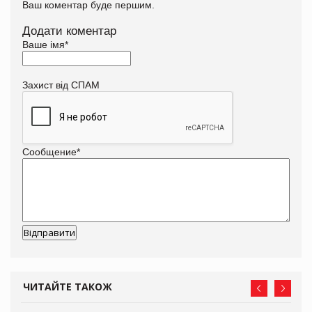
Ваш коментар буде першим.
Додати коментар
Ваше імя
*
Захист від СПАМ
Сообщение
*
ЧИТАЙТЕ ТАКОЖ