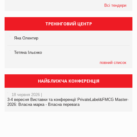
Всі тендери
ТРЕНІНГОВИЙ ЦЕНТР
Яна Олентир
Тетяна Ільєнко
повний список
НАЙБЛИЖЧА КОНФЕРЕНЦІЯ
18 червня 2026 |
3-4 вересня Виставки та конференції PrivateLabel&FMCG Master-
2026: Власна марка - Власна перевага