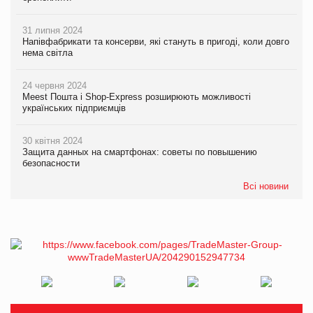
31 липня 2024
Напівфабрикати та консерви, які стануть в пригоді, коли довго
нема світла
24 червня 2024
Meest Пошта і Shop-Express розширюють можливості
українських підприємців
30 квітня 2024
Защита данных на смартфонах: советы по повышению
безопасности
Всі новини