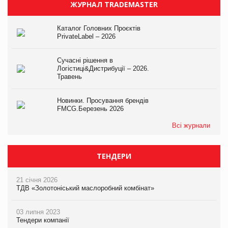
ЖУРНАЛ TRADEMASTER
Каталог Головних Проєктів
PrivateLabel – 2026
Сучасні рішення в
Логістиці&Дистрибуції – 2026.
Травень
Новинки. Просування брендів
FMCG.Березень 2026
Всі журнали
ТЕНДЕРИ
21 січня 2026
ТДВ «Золотоніський маслоробний комбінат»
03 липня 2023
Тендери компанії