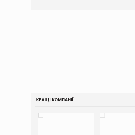
КРАЩІ КОМПАНІЇ