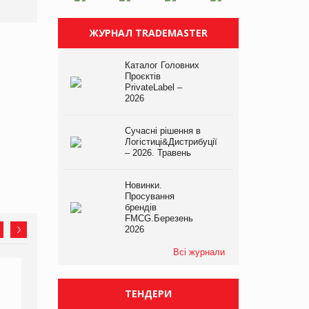
ЖУРНАЛ TRADEMASTER
Каталог Головних
Проєктів
PrivateLabel –
2026
Сучасні рішення в
Логістиці&Дистрибуції
– 2026. Травень
Новинки.
Просування
брендів
FMCG.Березень
2026
Всі журнали
ТЕНДЕРИ