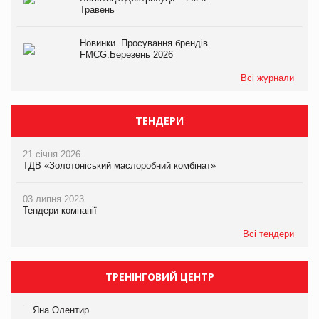
Травень
Новинки. Просування брендів
FMCG.Березень 2026
Всі журнали
ТЕНДЕРИ
21 січня 2026
ТДВ «Золотоніський маслоробний комбінат»
03 липня 2023
Тендери компанії
Всі тендери
ТРЕНІНГОВИЙ ЦЕНТР
Яна Олентир