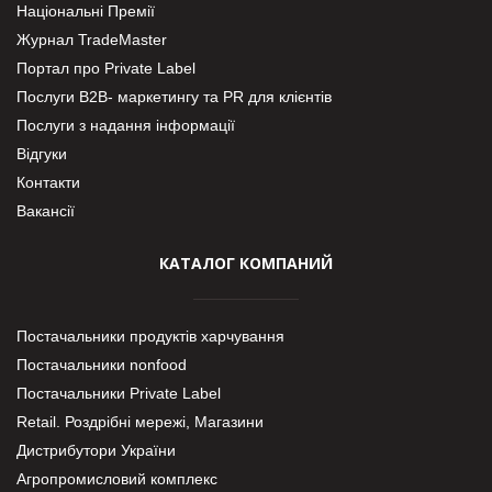
Національні Премії
Журнал TradeMaster
Портал про Private Label
Послуги В2В- маркетингу та PR для клієнтів
Послуги з надання інформації
Відгуки
Контакти
Вакансії
КАТАЛОГ КОМПАНИЙ
Постачальники продуктів харчування
Постачальники nonfood
Постачальники Private Label
Retail. Роздрібні мережі, Магазини
Дистрибутори України
Агропромисловий комплекс