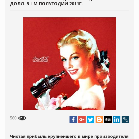
ДОЛЛ. В I-М ПОЛУГОДИИ 2011Г.
560
Чистая прибыль крупнейшего в мире производителя