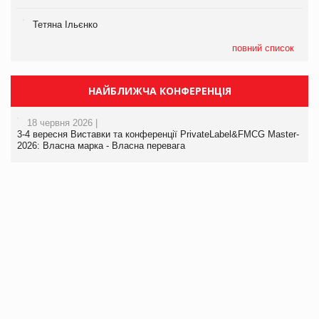
Тетяна Ільєнко
повний список
НАЙБЛИЖЧА КОНФЕРЕНЦІЯ
18 червня 2026 |
3-4 вересня Виставки та конференції PrivateLabel&FMCG Master-
2026: Власна марка - Власна перевага