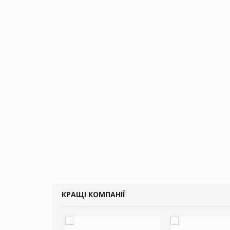
КРАЩІ КОМПАНІЇ