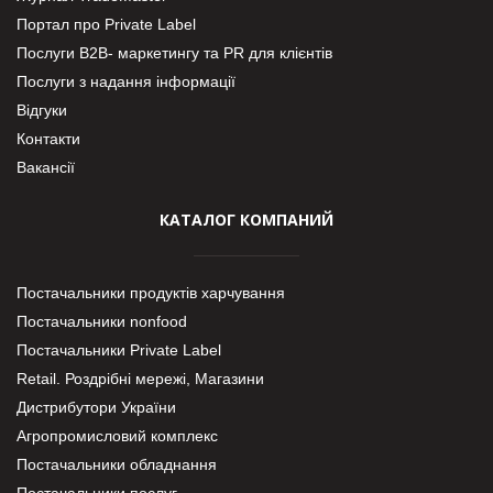
Портал про Private Label
Послуги В2В- маркетингу та PR для клієнтів
Послуги з надання інформації
Відгуки
Контакти
Вакансії
КАТАЛОГ КОМПАНИЙ
Постачальники продуктів харчування
Постачальники nonfood
Постачальники Private Label
Retail. Роздрібні мережі, Магазини
Дистрибутори України
Агропромисловий комплекс
Постачальники обладнання
Постачальники послуг