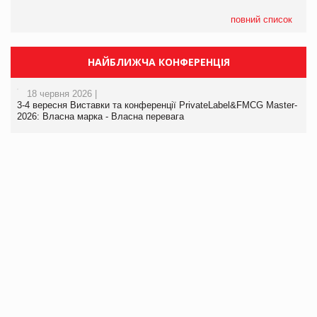
повний список
НАЙБЛИЖЧА КОНФЕРЕНЦІЯ
18 червня 2026 |
3-4 вересня Виставки та конференції PrivateLabel&FMCG Master-
2026: Власна марка - Власна перевага