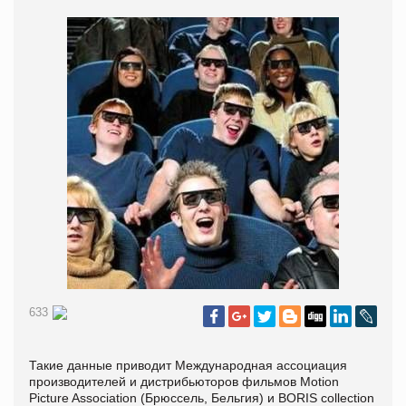
633
Такие данные приводит Международная ассоциация
производителей и дистрибьюторов фильмов Motion
Picture Association (Брюссель, Бельгия) и BORIS collection