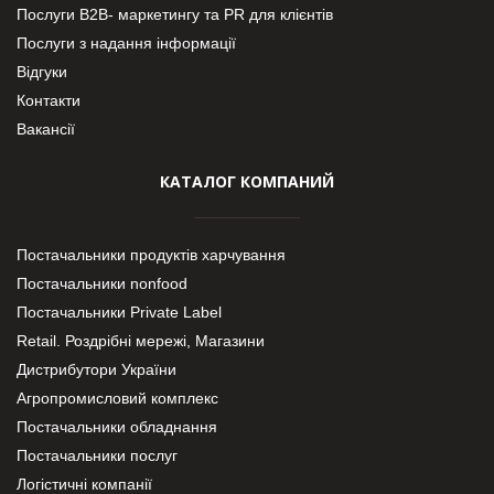
Послуги В2В- маркетингу та PR для клієнтів
Послуги з надання інформації
Відгуки
Контакти
Вакансії
КАТАЛОГ КОМПАНИЙ
Постачальники продуктів харчування
Постачальники nonfood
Постачальники Private Label
Retail. Роздрібні мережі, Магазини
Дистрибутори України
Агропромисловий комплекс
Постачальники обладнання
Постачальники послуг
Логістичні компанії