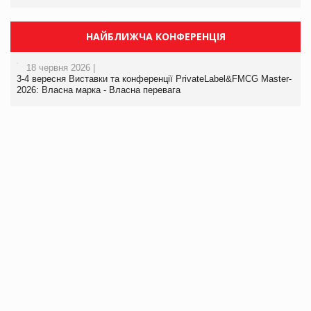
НАЙБЛИЖЧА КОНФЕРЕНЦІЯ
18 червня 2026 |
3-4 вересня Виставки та конференції PrivateLabel&FMCG Master-
2026: Власна марка - Власна перевага