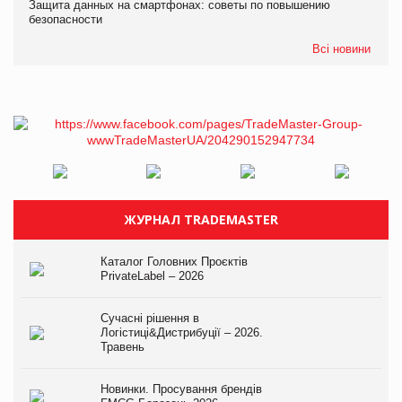
Защита данных на смартфонах: советы по повышению
безопасности
Всі новини
ЖУРНАЛ TRADEMASTER
Каталог Головних Проєктів
PrivateLabel – 2026
Сучасні рішення в
Логістиці&Дистрибуції – 2026.
Травень
Новинки. Просування брендів