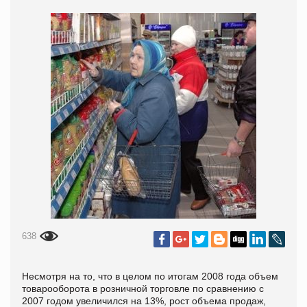
638
Несмотря на то, что в целом по итогам 2008 года объем
товарооборота в розничной торговле по сравнению с
2007 годом увеличился на 13%, рост объема продаж,