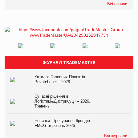
Всі новини
ЖУРНАЛ TRADEMASTER
Каталог Головних Проєктів
PrivateLabel – 2026
Сучасні рішення в
Логістиці&Дистрибуції – 2026.
Травень
Новинки. Просування брендів
FMCG.Березень 2026
Всі журнали