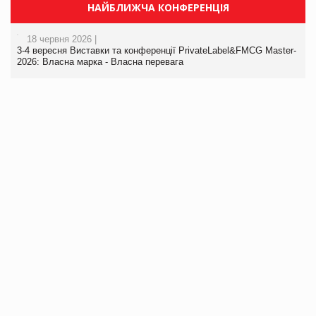
НАЙБЛИЖЧА КОНФЕРЕНЦІЯ
18 червня 2026 |
3-4 вересня Виставки та конференції PrivateLabel&FMCG Master-
2026: Власна марка - Власна перевага