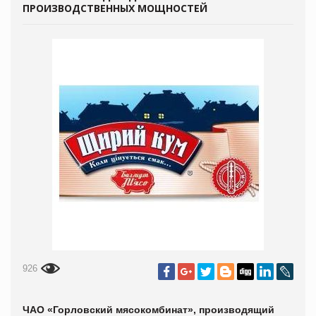
ПРОИЗВОДСТВЕННЫХ МОЩНОСТЕЙ
926
ЧАО «Горловский мясокомбинат», производящий