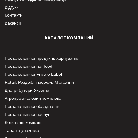
Відгуки
Контакти
Вакансії
КАТАЛОГ КОМПАНИЙ
Постачальники продуктів харчування
Постачальники nonfood
Постачальники Private Label
Retail. Роздрібні мережі, Магазини
Дистрибутори України
Агропромисловий комплекс
Постачальники обладнання
Постачальники послуг
Логістичні компанії
Тара та упаковка