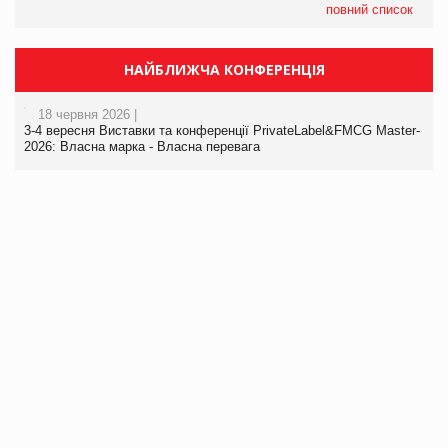
повний список
НАЙБЛИЖЧА КОНФЕРЕНЦІЯ
18 червня 2026 |
3-4 вересня Виставки та конференції PrivateLabel&FMCG Master-
2026: Власна марка - Власна перевага