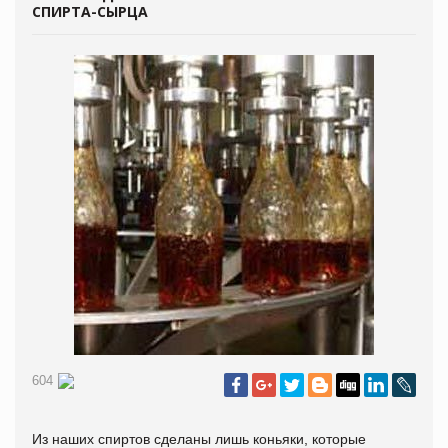
СПИРТА-СЫРЦА
604
Из наших спиртов сделаны лишь коньяки, которые